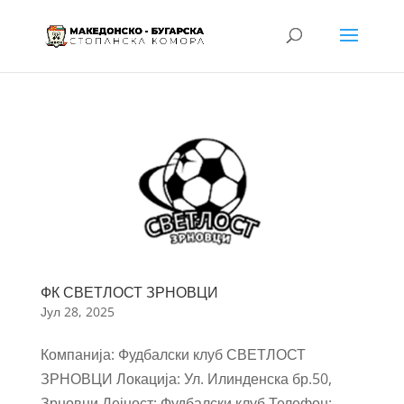
ФК СВЕТЛОСТ ЗРНОВЦИ
Јул 28, 2025
Компанија: Фудбалски клуб СВЕТЛОСТ
ЗРНОВЦИ Локација: Ул. Илинденска бр.50,
Зрновци Дејност: Фудбалски клуб Телефон: