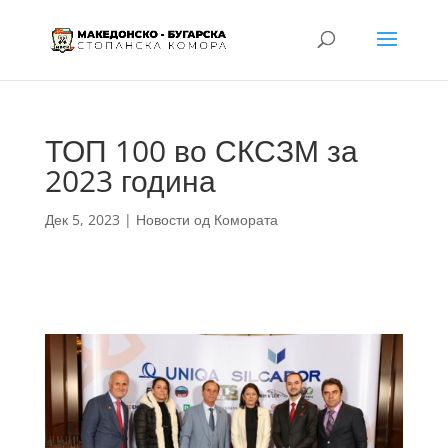
ТОП 100 во СКСЗМ за
2023 година
Дек 5, 2023
|
Новости од Комората