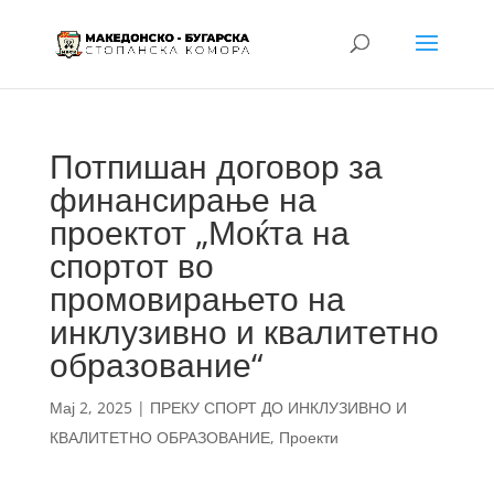
Потпишан договор за
финансирање на
проектот „Моќта на
спортот во
промовирањето на
инклузивно и квалитетно
образование“
Мај 2, 2025
|
ПРЕКУ СПОРТ ДО ИНКЛУЗИВНО И
КВАЛИТЕТНО ОБРАЗОВАНИЕ
,
Проекти