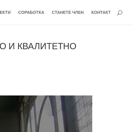
ЕКТИ
СОРАБОТКА
СТАНЕТЕ ЧЛЕН
КОНТАКТ
НО И КВАЛИТЕТНО