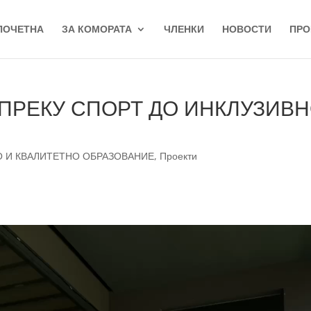
ПОЧЕТНА
ЗА КОМОРАТА
ЧЛЕНКИ
НОВОСТИ
ПРО
от ПРЕКУ СПОРТ ДО ИНКЛУЗИВ
О И КВАЛИТЕТНО ОБРАЗОВАНИЕ
,
Проекти