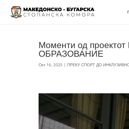
Моменти од проект
ОБРАЗОВАНИЕ
Окт 16, 2025
|
ПРЕКУ СПОРТ ДО ИНКЛУЗИВН