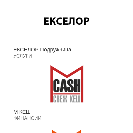
ЕКСЕЛОР Подружница
УСЛУГИ
М КЕШ
ФИНАНСИИ