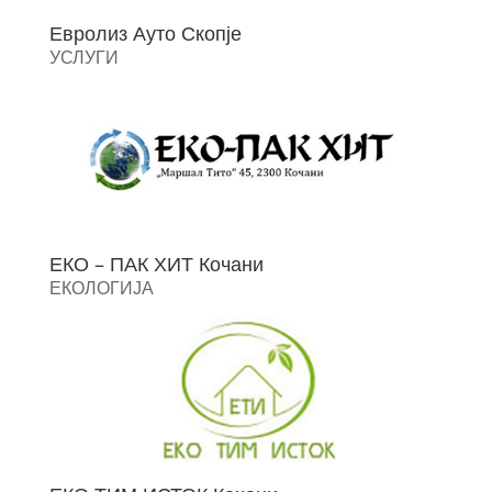
Евролиз Ауто Скопје
УСЛУГИ
ЕКО – ПАК ХИТ Кочани
ЕКОЛОГИЈА