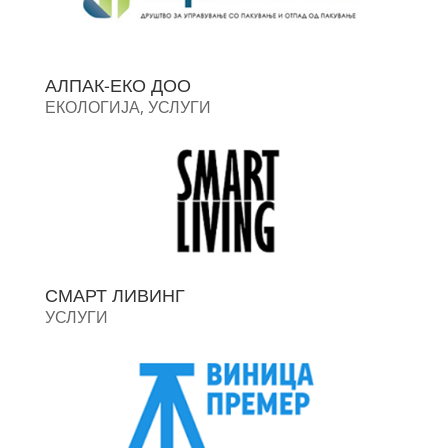
АЛПАК-ЕКО ДОО
ЕКОЛОГИЈА
,
УСЛУГИ
СМАРТ ЛИВИНГ
УСЛУГИ