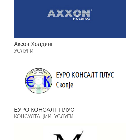
Аксон Холдинг
УСЛУГИ
ЕУРО КОНСАЛТ ПЛУС
КОНСУЛТАЦИИ
,
УСЛУГИ