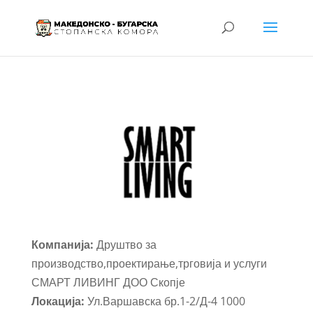
Компанија:
Друштво за
производство,проектирање,трговија и услуги
СМАРТ ЛИВИНГ ДОО Скопје
Локација:
Ул.Варшавска бр.1-2/Д-4 1000