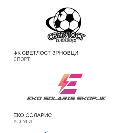
ФК СВЕТЛОСТ ЗРНОВЦИ
СПОРТ
ЕКО СОЛАРИС
УСЛУГИ