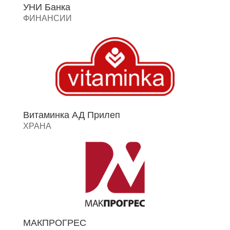
УНИ Банка
ФИНАНСИИ
Витаминка АД Прилеп
ХРАНА
МАКПРОГРЕС