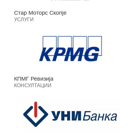
Стар Моторс Скопје
УСЛУГИ
КПМГ Ревизија
КОНСУЛТАЦИИ