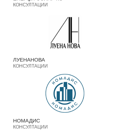
КОНСУЛТАЦИИ
ЛУЕНАНОВА
КОНСУЛТАЦИИ
НОМАДИС
КОНСУЛТАЦИИ