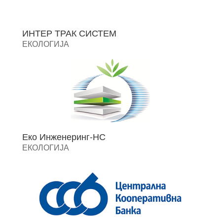
ИНТЕР ТРАК СИСТЕМ
ЕКОЛОГИЈА
Еко Инженеринг-НС
ЕКОЛОГИЈА