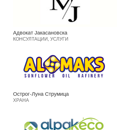
Адвокат Јакасановска
КОНСУЛТАЦИИ
,
УСЛУГИ
Острог-Луна Струмица
ХРАНА