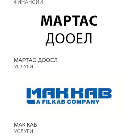
ФИНАНСИИ
МАРТАС ДООЕЛ
УСЛУГИ
МАК КАБ
УСЛУГИ