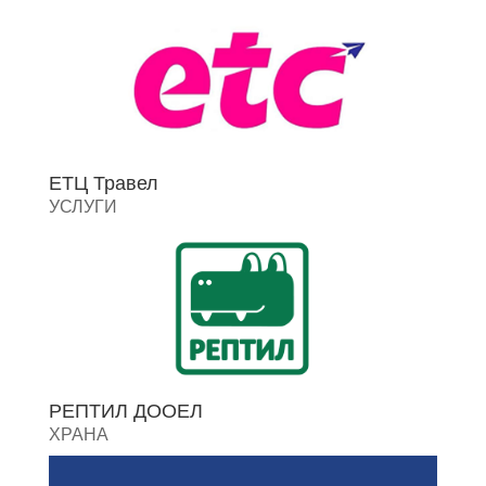
ЕТЦ Травел
УСЛУГИ
РЕПТИЛ ДООЕЛ
ХРАНА