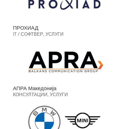
ПРОХИАД
IT / СОФТВЕР
,
УСЛУГИ
АПРА Македонија
КОНСУЛТАЦИИ
,
УСЛУГИ