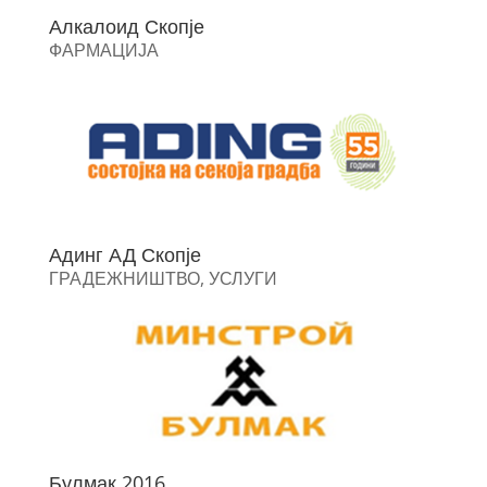
Алкалоид Скопје
ФАРМАЦИЈА
Адинг АД Скопје
ГРАДЕЖНИШТВО
,
УСЛУГИ
Булмак 2016