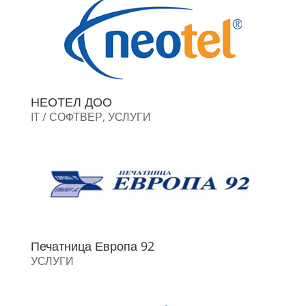
НЕОТЕЛ ДОО
IT / СОФТВЕР
,
УСЛУГИ
Печатница Европа 92
УСЛУГИ