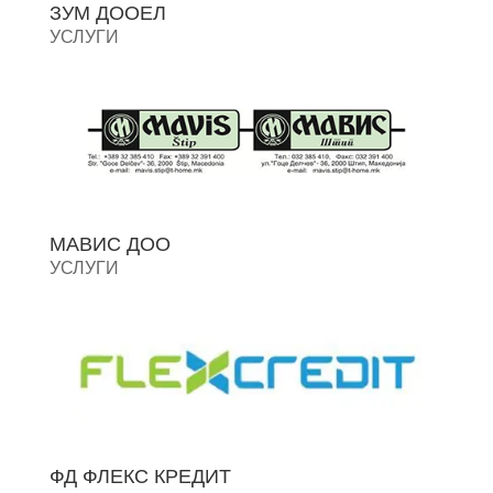
ЗУМ ДООЕЛ
УСЛУГИ
МАВИС ДОО
УСЛУГИ
ФД ФЛЕКС КРЕДИТ