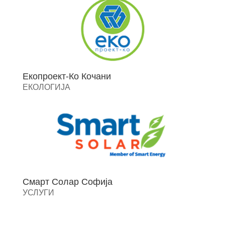
Екопроект-Ко Кочани
ЕКОЛОГИЈА
Смарт Солар Софија
УСЛУГИ