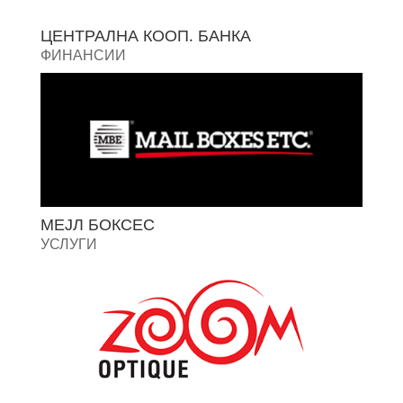
ЦЕНТРАЛНА КООП. БАНКА
ФИНАНСИИ
МЕЈЛ БОКСЕС
УСЛУГИ