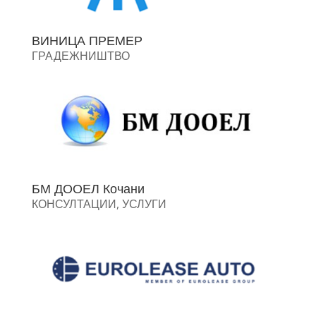
ВИНИЦА ПРЕМЕР
ГРАДЕЖНИШТВО
БМ ДООЕЛ Кочани
КОНСУЛТАЦИИ
,
УСЛУГИ