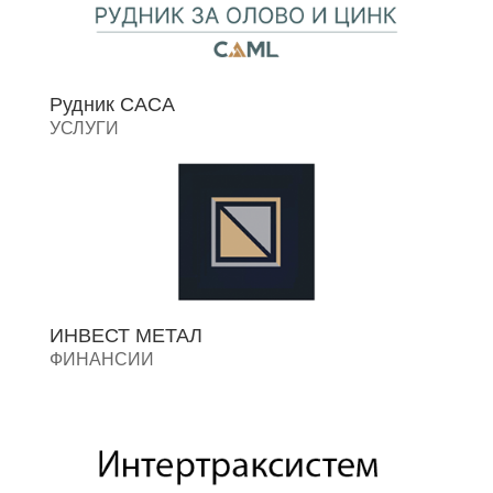
Рудник САСА
УСЛУГИ
ИНВЕСТ МЕТАЛ
ФИНАНСИИ