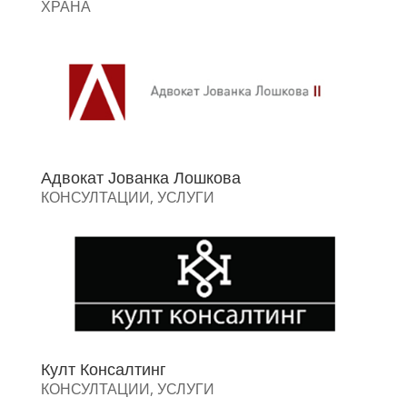
ХРАНА
Адвокат Јованка Лошкова
КОНСУЛТАЦИИ
,
УСЛУГИ
Култ Консалтинг
КОНСУЛТАЦИИ
,
УСЛУГИ