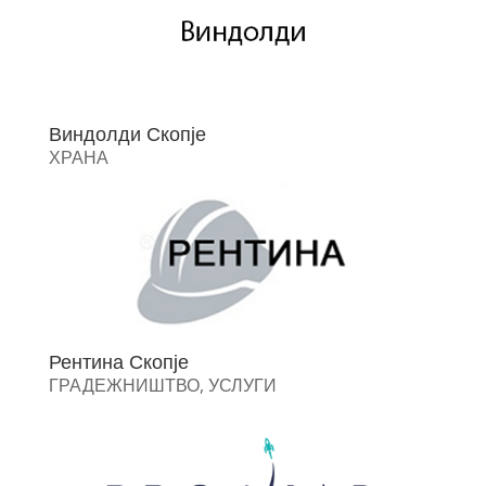
Виндолди Скопје
ХРАНА
Рентина Скопје
ГРАДЕЖНИШТВО
,
УСЛУГИ