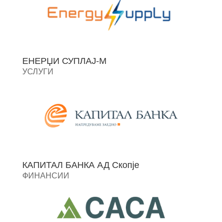
ЕНЕРЏИ СУПЛАЈ-М
УСЛУГИ
КАПИТАЛ БАНКА АД Скопје
ФИНАНСИИ